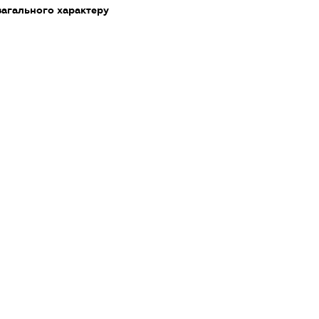
загального характеру