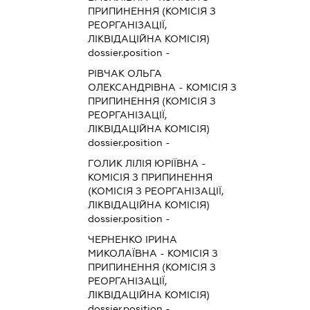
ПРИПИНЕННЯ (КОМІСІЯ З
РЕОРГАНІЗАЦІЇ,
ЛІКВІДАЦІЙНА КОМІСІЯ)
dossier.position -
РІВЧАК ОЛЬГА
ОЛЕКСАНДРІВНА
-
КОМІСІЯ З
ПРИПИНЕННЯ (КОМІСІЯ З
РЕОРГАНІЗАЦІЇ,
ЛІКВІДАЦІЙНА КОМІСІЯ)
dossier.position -
ГОЛИК ЛІЛІЯ ЮРІЇВНА
-
КОМІСІЯ З ПРИПИНЕННЯ
(КОМІСІЯ З РЕОРГАНІЗАЦІЇ,
ЛІКВІДАЦІЙНА КОМІСІЯ)
dossier.position -
ЧЕРНЕНКО ІРИНА
МИКОЛАЇВНА
-
КОМІСІЯ З
ПРИПИНЕННЯ (КОМІСІЯ З
РЕОРГАНІЗАЦІЇ,
ЛІКВІДАЦІЙНА КОМІСІЯ)
dossier.position -