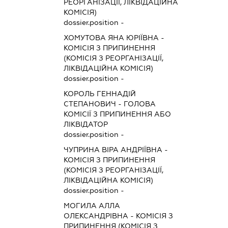
РЕОРГАНІЗАЦІЇ, ЛІКВІДАЦІЙНА
КОМІСІЯ)
dossier.position -
ХОМУТОВА ЯНА ЮРІЇВНА
-
КОМІСІЯ З ПРИПИНЕННЯ
(КОМІСІЯ З РЕОРГАНІЗАЦІЇ,
ЛІКВІДАЦІЙНА КОМІСІЯ)
dossier.position -
КОРОЛЬ ГЕННАДІЙ
СТЕПАНОВИЧ
-
ГОЛОВА
КОМІСІЇ З ПРИПИНЕННЯ АБО
ЛІКВІДАТОР
dossier.position -
ЧУПРИНА ВІРА АНДРІЇВНА
-
КОМІСІЯ З ПРИПИНЕННЯ
(КОМІСІЯ З РЕОРГАНІЗАЦІЇ,
ЛІКВІДАЦІЙНА КОМІСІЯ)
dossier.position -
МОГИЛА АЛЛА
ОЛЕКСАНДРІВНА
-
КОМІСІЯ З
ПРИПИНЕННЯ (КОМІСІЯ З