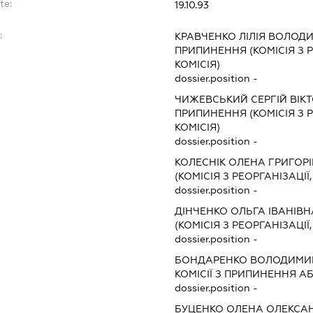
te:
19.10.93
:
КРАВЧЕНКО ЛІЛІЯ ВОЛОД
ПРИПИНЕННЯ (КОМІСІЯ З Р
КОМІСІЯ)
dossier.position -
ЧИЖЕВСЬКИЙ СЕРГІЙ ВІК
ПРИПИНЕННЯ (КОМІСІЯ З Р
КОМІСІЯ)
dossier.position -
КОЛЕСНІК ОЛЕНА ГРИГОР
(КОМІСІЯ З РЕОРГАНІЗАЦІЇ
dossier.position -
ДІНЧЕНКО ОЛЬГА ІВАНІВН
(КОМІСІЯ З РЕОРГАНІЗАЦІЇ
dossier.position -
БОНДАРЕНКО ВОЛОДИМИ
КОМІСІЇ З ПРИПИНЕННЯ А
dossier.position -
БУЦЕНКО ОЛЕНА ОЛЕКСА