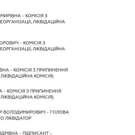
ИМИРІВНА
-
КОМІСІЯ З
ЕОРГАНІЗАЦІЇ, ЛІКВІДАЦІЙНА
ТОРОВИЧ
-
КОМІСІЯ З
ЕОРГАНІЗАЦІЇ, ЛІКВІДАЦІЙНА
ІВНА
-
КОМІСІЯ З ПРИПИНЕННЯ
, ЛІКВІДАЦІЙНА КОМІСІЯ)
А
-
КОМІСІЯ З ПРИПИНЕННЯ
, ЛІКВІДАЦІЙНА КОМІСІЯ)
Р ВОЛОДИМИРОВИЧ
-
ГОЛОВА
БО ЛІКВІДАТОР
НДРІВНА
-
ПІДПИСАНТ
-