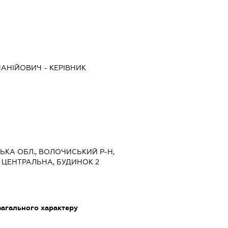
НАНІЙОВИЧ
-
КЕРІВНИК
ЦЬКА ОБЛ., ВОЛОЧИСЬКИЙ Р-Н,
 ЦЕНТРАЛЬНА, БУДИНОК 2
загального характеру