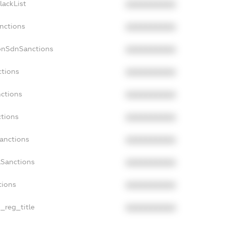
lackList
XXXXXXXXXX
anctions
XXXXXXXXXX
onSdnSanctions
XXXXXXXXXX
ctions
XXXXXXXXXX
nctions
XXXXXXXXXX
ctions
XXXXXXXXXX
Sanctions
XXXXXXXXXX
aSanctions
XXXXXXXXXX
tions
XXXXXXXXXX
n_reg_title
XXXXXXXXXX