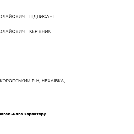
КОЛАЙОВИЧ
-
ПІДПИСАНТ
КОЛАЙОВИЧ
-
КЕРІВНИК
, КОРОПСЬКИЙ Р-Н, НЕХАЇВКА,
загального характеру