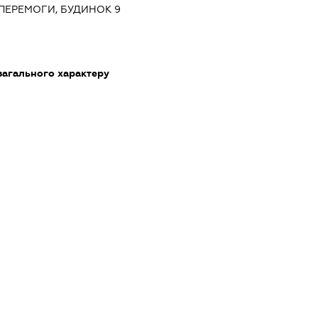
ПЕРЕМОГИ, БУДИНОК 9
загального характеру