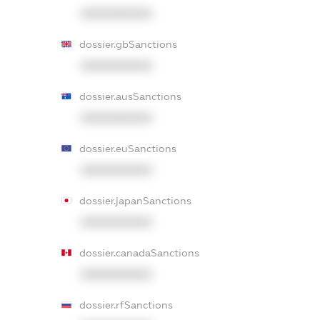
XXXXXXXXXX
dossier.gbSanctions
XXXXXXXXXX
dossier.ausSanctions
XXXXXXXXXX
dossier.euSanctions
XXXXXXXXXX
dossier.japanSanctions
XXXXXXXXXX
dossier.canadaSanctions
XXXXXXXXXX
dossier.rfSanctions