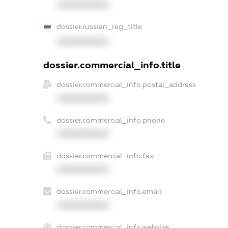
XXXXXXXXXX
dossier.russian_reg_title
XXXXXXXXXX
dossier.commercial_info.title
dossier.commercial_info.postal_address
XXXXXXXXXX
dossier.commercial_info.phone
XXXXXXXXXX
dossier.commercial_info.fax
XXXXXXXXXX
dossier.commercial_info.email
XXXXXXXXXX
dossier.commercial_info.website