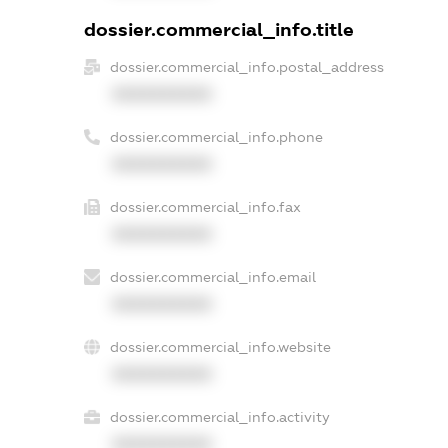
dossier.commercial_info.title
dossier.commercial_info.postal_address
XXXXXXXXXX
dossier.commercial_info.phone
XXXXXXXXXX
dossier.commercial_info.fax
XXXXXXXXXX
dossier.commercial_info.email
XXXXXXXXXX
dossier.commercial_info.website
XXXXXXXXXX
dossier.commercial_info.activity
XXXXXXXXXX