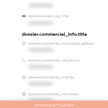
XXXXXXXXXX
dossier.russian_reg_title
XXXXXXXXXX
dossier.commercial_info.title
dossier.commercial_info.postal_address
XXXXXXXXXX
dossier.commercial_info.phone
XXXXXXXXXX
dossier.commercial_info.fax
XXXXXXXXXX
dossier.commercial_info.email
XXXXXXXXXX
freemium.actualData