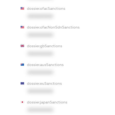
dossier.ofacSanctions
XXXXXXXXXX
dossier.ofacNonSdnSanctions
XXXXXXXXXX
dossier.gbSanctions
XXXXXXXXXX
dossier.ausSanctions
XXXXXXXXXX
dossier.euSanctions
XXXXXXXXXX
dossier.japanSanctions
XXXXXXXXXX