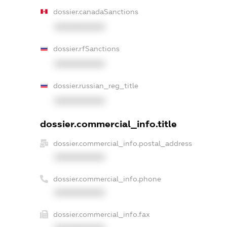
dossier.canadaSanctions
XXXXXXXXXX
dossier.rfSanctions
XXXXXXXXXX
dossier.russian_reg_title
XXXXXXXXXX
dossier.commercial_info.title
dossier.commercial_info.postal_address
XXXXXXXXXX
dossier.commercial_info.phone
XXXXXXXXXX
dossier.commercial_info.fax