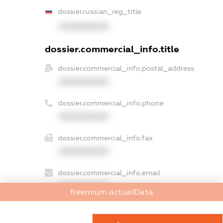
dossier.russian_reg_title
XXXXXXXXXX
dossier.commercial_info.title
dossier.commercial_info.postal_address
XXXXXXXXXX
dossier.commercial_info.phone
XXXXXXXXXX
dossier.commercial_info.fax
XXXXXXXXXX
dossier.commercial_info.email
XXXXXXXXXX
freemium.actualData
dossier.commercial_info.website
XXXXXXXXXX