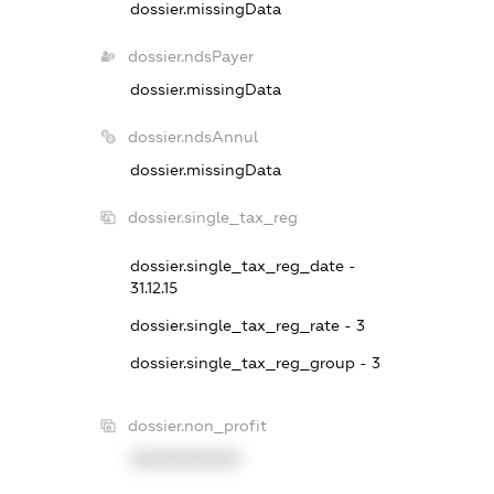
dossier.missingData
dossier.ndsPayer
dossier.missingData
dossier.ndsAnnul
dossier.missingData
dossier.single_tax_reg
dossier.single_tax_reg_date -
31.12.15
dossier.single_tax_reg_rate - 3
dossier.single_tax_reg_group - 3
dossier.non_profit
XXXXXXXXXX