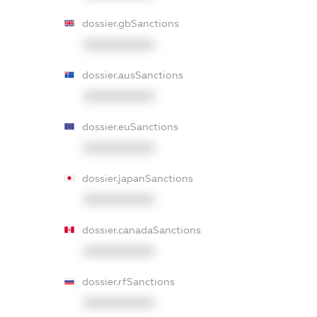
dossier.gbSanctions
XXXXXXXXXX
dossier.ausSanctions
XXXXXXXXXX
dossier.euSanctions
XXXXXXXXXX
dossier.japanSanctions
XXXXXXXXXX
dossier.canadaSanctions
XXXXXXXXXX
dossier.rfSanctions
XXXXXXXXXX