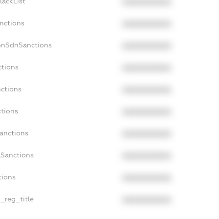
lackList
XXXXXXXXXX
nctions
XXXXXXXXXX
onSdnSanctions
XXXXXXXXXX
ctions
XXXXXXXXXX
nctions
XXXXXXXXXX
ctions
XXXXXXXXXX
Sanctions
XXXXXXXXXX
aSanctions
XXXXXXXXXX
tions
XXXXXXXXXX
n_reg_title
XXXXXXXXXX