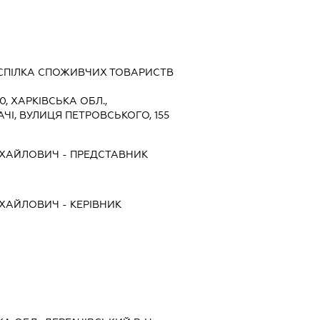
СПІЛКА СПОЖИВЧИХ ТОВАРИСТВ
0, ХАРКІВСЬКА ОБЛ.,
АЧІ, ВУЛИЦЯ ПЕТРОВСЬКОГО, 155
ИХАЙЛОВИЧ
-
ПРЕДСТАВНИК
ИХАЙЛОВИЧ
-
КЕРІВНИК