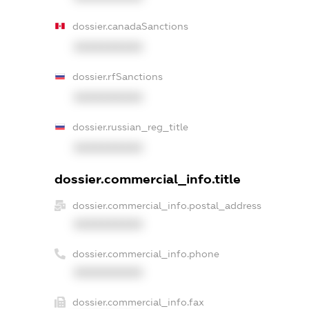
dossier.canadaSanctions
XXXXXXXXXX
dossier.rfSanctions
XXXXXXXXXX
dossier.russian_reg_title
XXXXXXXXXX
dossier.commercial_info.title
dossier.commercial_info.postal_address
XXXXXXXXXX
dossier.commercial_info.phone
XXXXXXXXXX
dossier.commercial_info.fax