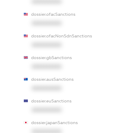
XXXXXXXXXX
dossier.ofacSanctions
XXXXXXXXXX
dossier.ofacNonSdnSanctions
XXXXXXXXXX
dossier.gbSanctions
XXXXXXXXXX
dossier.ausSanctions
XXXXXXXXXX
dossier.euSanctions
XXXXXXXXXX
dossier.japanSanctions
XXXXXXXXXX