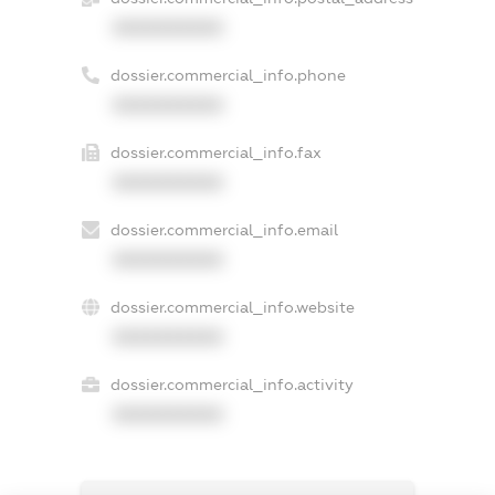
XXXXXXXXXX
dossier.commercial_info.phone
XXXXXXXXXX
dossier.commercial_info.fax
XXXXXXXXXX
dossier.commercial_info.email
XXXXXXXXXX
dossier.commercial_info.website
XXXXXXXXXX
dossier.commercial_info.activity
XXXXXXXXXX