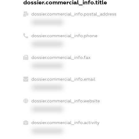
dossier.commercial_info.title
dossier.commercial_info.postal_address
XXXXXXXXXX
dossier.commercial_info.phone
XXXXXXXXXX
dossier.commercial_info.fax
XXXXXXXXXX
dossier.commercial_info.email
XXXXXXXXXX
dossier.commercial_info.website
XXXXXXXXXX
dossier.commercial_info.activity
XXXXXXXXXX