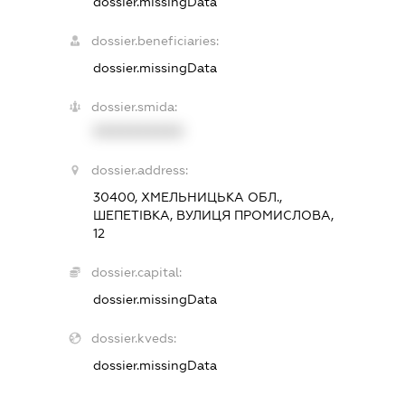
dossier.missingData
dossier.beneficiaries:
dossier.missingData
dossier.smida:
XXXXXXXXXX
dossier.address:
30400, ХМЕЛЬНИЦЬКА ОБЛ.,
ШЕПЕТІВКА, ВУЛИЦЯ ПРОМИСЛОВА,
12
dossier.capital:
dossier.missingData
dossier.kveds:
dossier.missingData