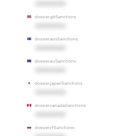
XXXXXXXXXX
dossier.gbSanctions
XXXXXXXXXX
dossier.ausSanctions
XXXXXXXXXX
dossier.euSanctions
XXXXXXXXXX
dossier.japanSanctions
XXXXXXXXXX
dossier.canadaSanctions
XXXXXXXXXX
dossier.rfSanctions