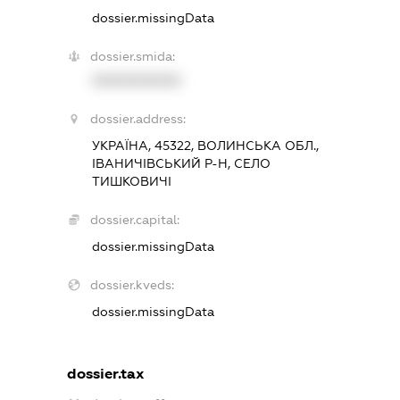
dossier.missingData
dossier.smida:
XXXXXXXXXX
dossier.address:
УКРАЇНА, 45322, ВОЛИНСЬКА ОБЛ.,
ІВАНИЧІВСЬКИЙ Р-Н, СЕЛО
ТИШКОВИЧІ
dossier.capital:
dossier.missingData
dossier.kveds:
dossier.missingData
dossier.tax