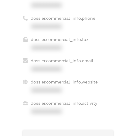
XXXXXXXXXX
dossier.commercial_info.phone
XXXXXXXXXX
dossier.commercial_info.fax
XXXXXXXXXX
dossier.commercial_info.email
XXXXXXXXXX
dossier.commercial_info.website
XXXXXXXXXX
dossier.commercial_info.activity
XXXXXXXXXX