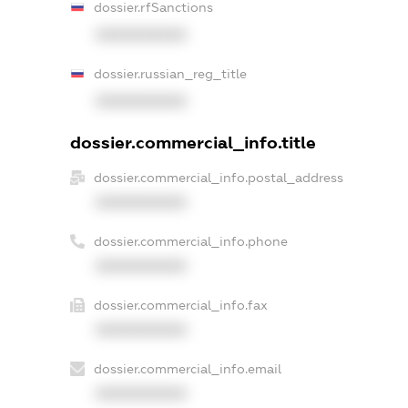
dossier.rfSanctions
XXXXXXXXXX
dossier.russian_reg_title
XXXXXXXXXX
dossier.commercial_info.title
dossier.commercial_info.postal_address
XXXXXXXXXX
dossier.commercial_info.phone
XXXXXXXXXX
dossier.commercial_info.fax
XXXXXXXXXX
dossier.commercial_info.email
XXXXXXXXXX