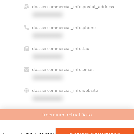
dossier.commercial_info.postal_address
XXXXXXXXXX
dossier.commercial_info.phone
XXXXXXXXXX
dossier.commercial_info.fax
XXXXXXXXXX
dossier.commercial_info.email
XXXXXXXXXX
dossier.commercial_info.website
XXXXXXXXXX
dossier.commercial_info.activity
freemium.actualData
XXXXXXXXXX