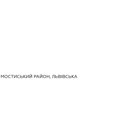
ИНІ, МОСТИСЬКИЙ РАЙОН, ЛЬВІВСЬКА