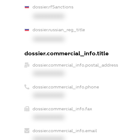
dossier.rfSanctions
XXXXXXXXXX
dossier.russian_reg_title
XXXXXXXXXX
dossier.commercial_info.title
dossier.commercial_info.postal_address
XXXXXXXXXX
dossier.commercial_info.phone
XXXXXXXXXX
dossier.commercial_info.fax
XXXXXXXXXX
dossier.commercial_info.email
XXXXXXXXXX