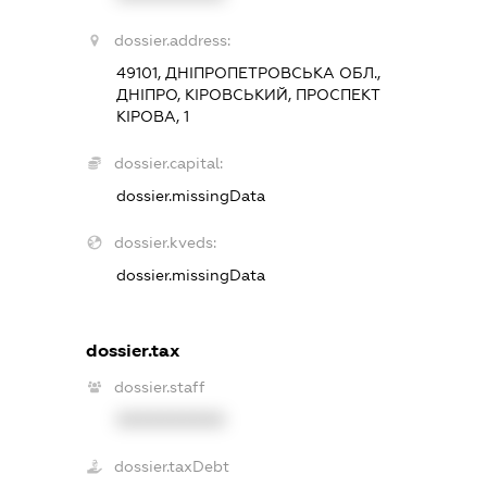
dossier.address:
49101, ДНІПРОПЕТРОВСЬКА ОБЛ.,
ДНІПРО, КІРОВСЬКИЙ, ПРОСПЕКТ
КІРОВА, 1
dossier.capital:
dossier.missingData
dossier.kveds:
dossier.missingData
dossier.tax
dossier.staff
XXXXXXXXXX
dossier.taxDebt