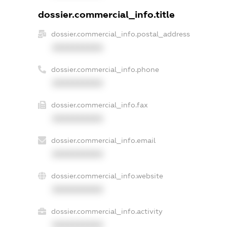
dossier.commercial_info.title
dossier.commercial_info.postal_address
XXXXXXXXXX
dossier.commercial_info.phone
XXXXXXXXXX
dossier.commercial_info.fax
XXXXXXXXXX
dossier.commercial_info.email
XXXXXXXXXX
dossier.commercial_info.website
XXXXXXXXXX
dossier.commercial_info.activity
XXXXXXXXXX