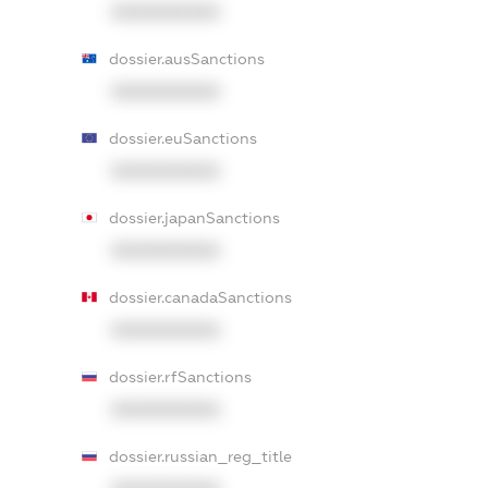
XXXXXXXXXX
dossier.ausSanctions
XXXXXXXXXX
dossier.euSanctions
XXXXXXXXXX
dossier.japanSanctions
XXXXXXXXXX
dossier.canadaSanctions
XXXXXXXXXX
dossier.rfSanctions
XXXXXXXXXX
dossier.russian_reg_title