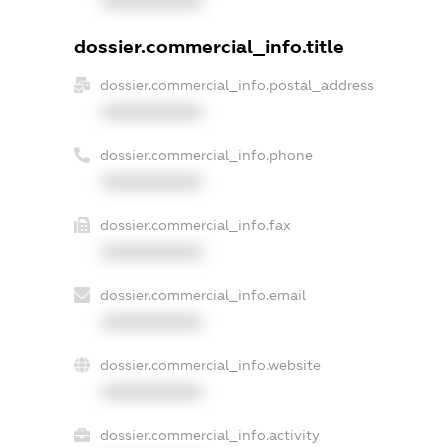
XXXXXXXXXX
dossier.commercial_info.title
dossier.commercial_info.postal_address
XXXXXXXXXX
dossier.commercial_info.phone
XXXXXXXXXX
dossier.commercial_info.fax
XXXXXXXXXX
dossier.commercial_info.email
XXXXXXXXXX
dossier.commercial_info.website
XXXXXXXXXX
dossier.commercial_info.activity