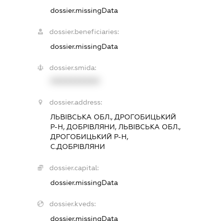
dossier.missingData
dossier.beneficiaries:
dossier.missingData
dossier.smida:
XXXXXXXXXX
dossier.address:
ЛЬВІВСЬКА ОБЛ., ДРОГОБИЦЬКИЙ
Р-Н, ДОБРІВЛЯНИ, ЛЬВІВСЬКА ОБЛ.,
ДРОГОБИЦЬКИЙ Р-Н,
С.ДОБРІВЛЯНИ
dossier.capital:
dossier.missingData
dossier.kveds:
dossier.missingData