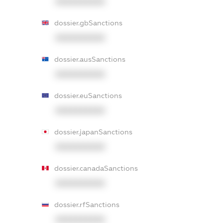
XXXXXXXXXX
dossier.gbSanctions
XXXXXXXXXX
dossier.ausSanctions
XXXXXXXXXX
dossier.euSanctions
XXXXXXXXXX
dossier.japanSanctions
XXXXXXXXXX
dossier.canadaSanctions
XXXXXXXXXX
dossier.rfSanctions
XXXXXXXXXX