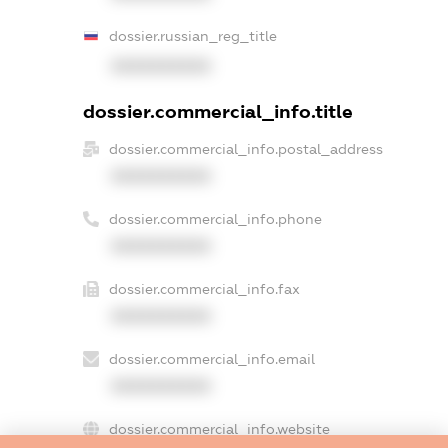
dossier.russian_reg_title
XXXXXXXXXX
dossier.commercial_info.title
dossier.commercial_info.postal_address
XXXXXXXXXX
dossier.commercial_info.phone
XXXXXXXXXX
dossier.commercial_info.fax
XXXXXXXXXX
dossier.commercial_info.email
XXXXXXXXXX
dossier.commercial_info.website