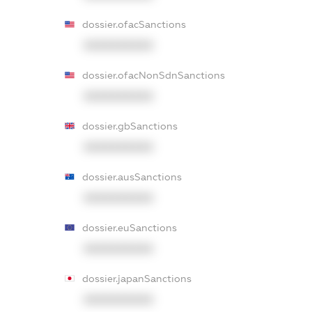
dossier.ofacSanctions
XXXXXXXXXX
dossier.ofacNonSdnSanctions
XXXXXXXXXX
dossier.gbSanctions
XXXXXXXXXX
dossier.ausSanctions
XXXXXXXXXX
dossier.euSanctions
XXXXXXXXXX
dossier.japanSanctions
XXXXXXXXXX