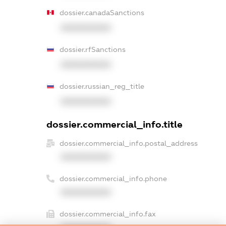
dossier.canadaSanctions
XXXXXXXXXX
dossier.rfSanctions
XXXXXXXXXX
dossier.russian_reg_title
XXXXXXXXXX
dossier.commercial_info.title
dossier.commercial_info.postal_address
XXXXXXXXXX
dossier.commercial_info.phone
XXXXXXXXXX
dossier.commercial_info.fax