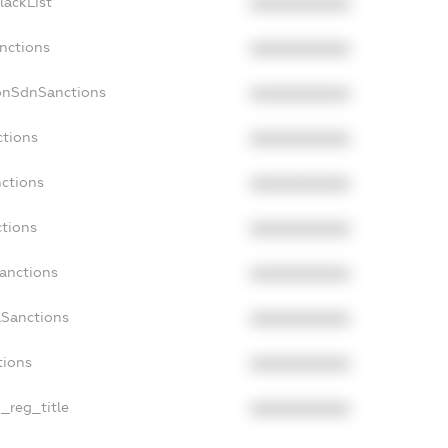
lackList
XXXXXXXXXX
nctions
XXXXXXXXXX
onSdnSanctions
XXXXXXXXXX
ctions
XXXXXXXXXX
nctions
XXXXXXXXXX
ctions
XXXXXXXXXX
Sanctions
XXXXXXXXXX
aSanctions
XXXXXXXXXX
tions
XXXXXXXXXX
n_reg_title
XXXXXXXXXX