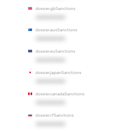
dossier.gbSanctions
XXXXXXXXXX
dossier.ausSanctions
XXXXXXXXXX
dossier.euSanctions
XXXXXXXXXX
dossier.japanSanctions
XXXXXXXXXX
dossier.canadaSanctions
XXXXXXXXXX
dossier.rfSanctions
XXXXXXXXXX