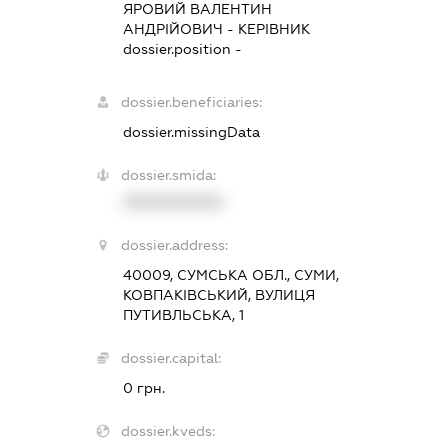
ЯРОВИЙ ВАЛЕНТИН
АНДРІЙОВИЧ
-
КЕРІВНИК
dossier.position -
dossier.beneficiaries:
dossier.missingData
dossier.smida:
XXXXXXXXXX
dossier.address:
40009, СУМСЬКА ОБЛ., СУМИ,
КОВПАКІВСЬКИЙ, ВУЛИЦЯ
ПУТИВЛЬСЬКА, 1
dossier.capital:
0 грн.
dossier.kveds: