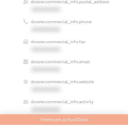
dossier.commercial_info.postal_address
XXXXXXXXXX
dossier.commercial_info.phone
XXXXXXXXXX
dossier.commercial_info.fax
XXXXXXXXXX
dossier.commercial_info.email
XXXXXXXXXX
dossier.commercial_info.website
XXXXXXXXXX
dossier.commercial_info.activity
XXXXXXXXXX
freemium.actualData