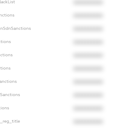
lackList
XXXXXXXXXX
nctions
XXXXXXXXXX
onSdnSanctions
XXXXXXXXXX
ctions
XXXXXXXXXX
ctions
XXXXXXXXXX
ctions
XXXXXXXXXX
anctions
XXXXXXXXXX
aSanctions
XXXXXXXXXX
tions
XXXXXXXXXX
n_reg_title
XXXXXXXXXX