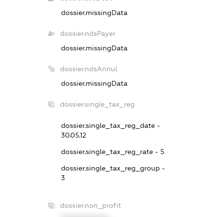
dossier.missingData
dossier.ndsPayer
dossier.missingData
dossier.ndsAnnul
dossier.missingData
dossier.single_tax_reg
dossier.single_tax_reg_date -
30.05.12
dossier.single_tax_reg_rate - 5
dossier.single_tax_reg_group -
3
dossier.non_profit