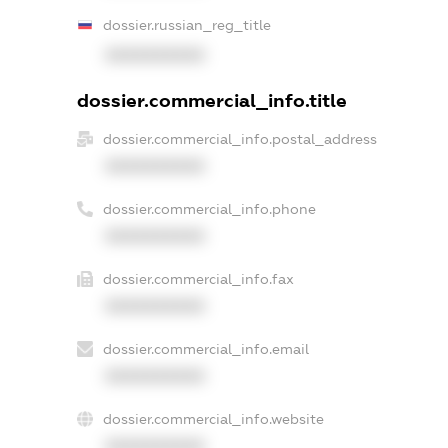
dossier.russian_reg_title
XXXXXXXXXX
dossier.commercial_info.title
dossier.commercial_info.postal_address
XXXXXXXXXX
dossier.commercial_info.phone
XXXXXXXXXX
dossier.commercial_info.fax
XXXXXXXXXX
dossier.commercial_info.email
XXXXXXXXXX
dossier.commercial_info.website
XXXXXXXXXX