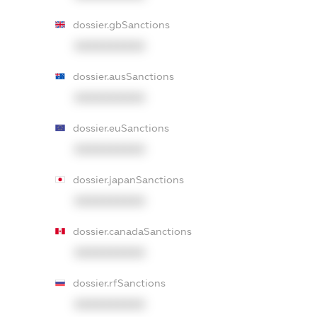
dossier.gbSanctions
XXXXXXXXXX
dossier.ausSanctions
XXXXXXXXXX
dossier.euSanctions
XXXXXXXXXX
dossier.japanSanctions
XXXXXXXXXX
dossier.canadaSanctions
XXXXXXXXXX
dossier.rfSanctions
XXXXXXXXXX