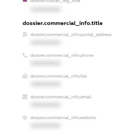
dossier.russian_reg_title
XXXXXXXXXX
dossier.commercial_info.title
dossier.commercial_info.postal_address
XXXXXXXXXX
dossier.commercial_info.phone
XXXXXXXXXX
dossier.commercial_info.fax
XXXXXXXXXX
dossier.commercial_info.email
XXXXXXXXXX
dossier.commercial_info.website
XXXXXXXXXX