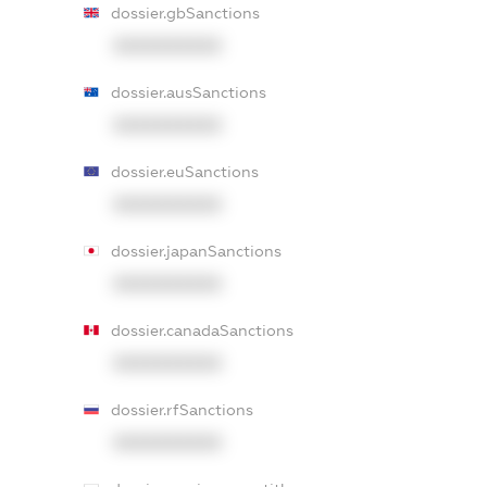
dossier.gbSanctions
XXXXXXXXXX
dossier.ausSanctions
XXXXXXXXXX
dossier.euSanctions
XXXXXXXXXX
dossier.japanSanctions
XXXXXXXXXX
dossier.canadaSanctions
XXXXXXXXXX
dossier.rfSanctions
XXXXXXXXXX