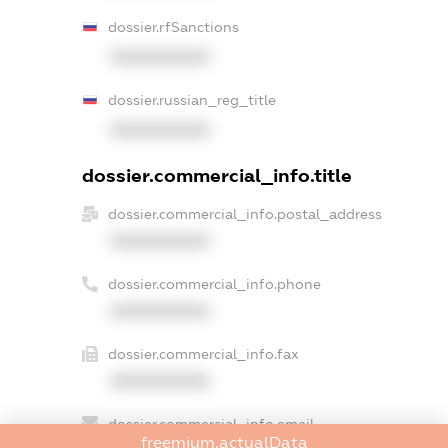
dossier.rfSanctions
XXXXXXXXXX
dossier.russian_reg_title
XXXXXXXXXX
dossier.commercial_info.title
dossier.commercial_info.postal_address
XXXXXXXXXX
dossier.commercial_info.phone
XXXXXXXXXX
dossier.commercial_info.fax
XXXXXXXXXX
dossier.commercial_info.email
freemium.actualData