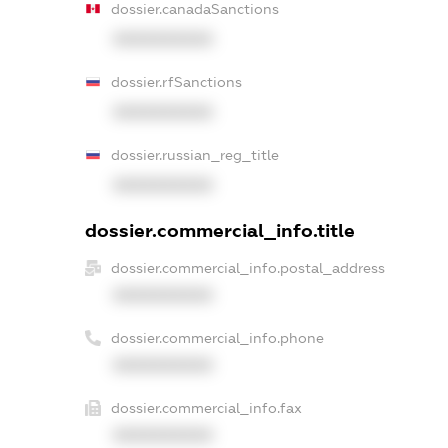
dossier.canadaSanctions
XXXXXXXXXX
dossier.rfSanctions
XXXXXXXXXX
dossier.russian_reg_title
XXXXXXXXXX
dossier.commercial_info.title
dossier.commercial_info.postal_address
XXXXXXXXXX
dossier.commercial_info.phone
XXXXXXXXXX
dossier.commercial_info.fax
XXXXXXXXXX