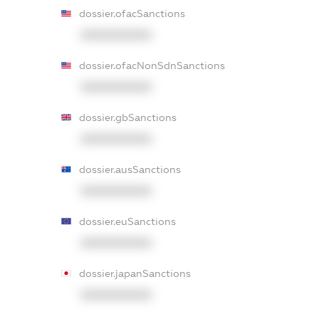
dossier.ofacSanctions
XXXXXXXXXX
dossier.ofacNonSdnSanctions
XXXXXXXXXX
dossier.gbSanctions
XXXXXXXXXX
dossier.ausSanctions
XXXXXXXXXX
dossier.euSanctions
XXXXXXXXXX
dossier.japanSanctions
XXXXXXXXXX