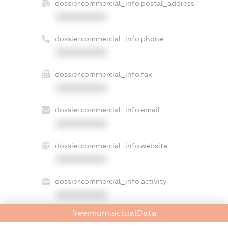
dossier.commercial_info.postal_address
XXXXXXXXXX
dossier.commercial_info.phone
XXXXXXXXXX
dossier.commercial_info.fax
XXXXXXXXXX
dossier.commercial_info.email
XXXXXXXXXX
dossier.commercial_info.website
XXXXXXXXXX
dossier.commercial_info.activity
XXXXXXXXXX
freemium.actualData