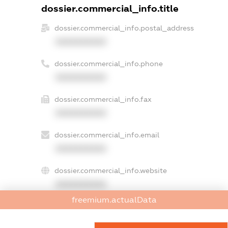
dossier.commercial_info.title
dossier.commercial_info.postal_address
XXXXXXXXXX
dossier.commercial_info.phone
XXXXXXXXXX
dossier.commercial_info.fax
XXXXXXXXXX
dossier.commercial_info.email
XXXXXXXXXX
dossier.commercial_info.website
XXXXXXXXXX
freemium.actualData
dossier.commercial_info.activity
XXXXXXXXXX