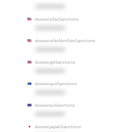
XXXXXXXXXX
dossier.ofacSanctions
XXXXXXXXXX
dossier.ofacNonSdnSanctions
XXXXXXXXXX
dossier.gbSanctions
XXXXXXXXXX
dossier.ausSanctions
XXXXXXXXXX
dossier.euSanctions
XXXXXXXXXX
dossier.japanSanctions