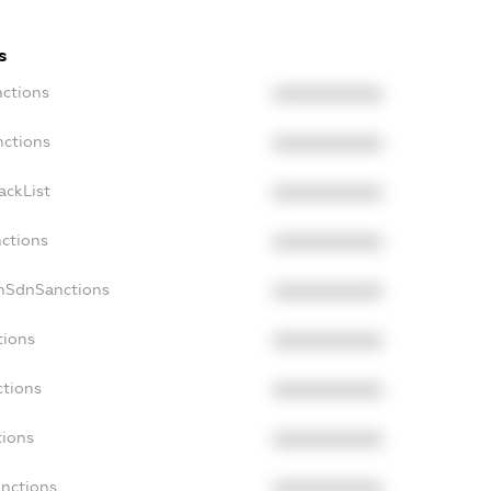
s
nctions
XXXXXXXXXX
nctions
XXXXXXXXXX
ackList
XXXXXXXXXX
nctions
XXXXXXXXXX
onSdnSanctions
XXXXXXXXXX
tions
XXXXXXXXXX
ctions
XXXXXXXXXX
tions
XXXXXXXXXX
anctions
XXXXXXXXXX