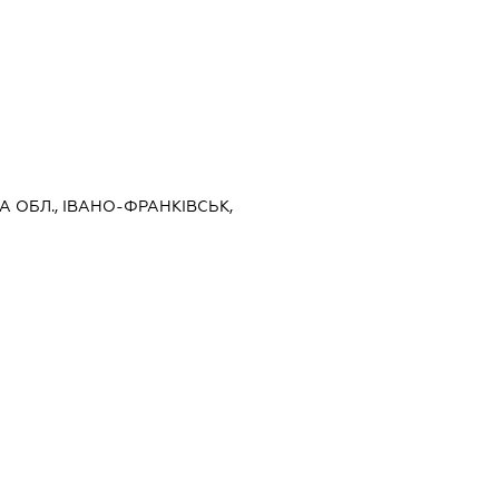
А ОБЛ., ІВАНО-ФРАНКІВСЬК,