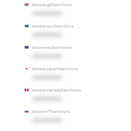
dossier.gbSanctions
XXXXXXXXXX
dossier.ausSanctions
XXXXXXXXXX
dossier.euSanctions
XXXXXXXXXX
dossier.japanSanctions
XXXXXXXXXX
dossier.canadaSanctions
XXXXXXXXXX
dossier.rfSanctions
XXXXXXXXXX