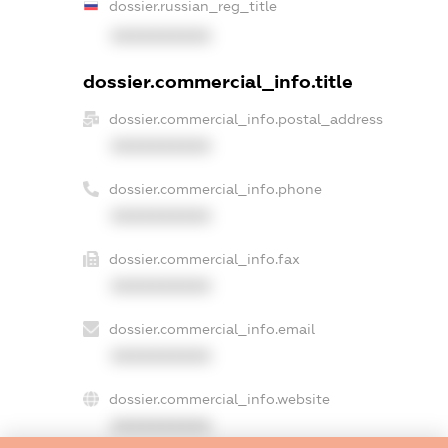
dossier.russian_reg_title
XXXXXXXXXX
dossier.commercial_info.title
dossier.commercial_info.postal_address
XXXXXXXXXX
dossier.commercial_info.phone
XXXXXXXXXX
dossier.commercial_info.fax
XXXXXXXXXX
dossier.commercial_info.email
XXXXXXXXXX
dossier.commercial_info.website
XXXXXXXXXX