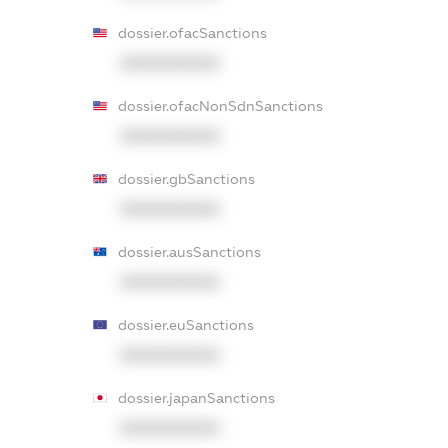
dossier.ofacSanctions
XXXXXXXXXX
dossier.ofacNonSdnSanctions
XXXXXXXXXX
dossier.gbSanctions
XXXXXXXXXX
dossier.ausSanctions
XXXXXXXXXX
dossier.euSanctions
XXXXXXXXXX
dossier.japanSanctions
XXXXXXXXXX