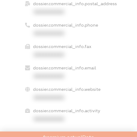
dossier.commercial_info.postal_address
XXXXXXXXXX
dossier.commercial_info.phone
XXXXXXXXXX
dossier.commercial_info.fax
XXXXXXXXXX
dossier.commercial_info.email
XXXXXXXXXX
dossier.commercial_info.website
XXXXXXXXXX
dossier.commercial_info.activity
XXXXXXXXXX