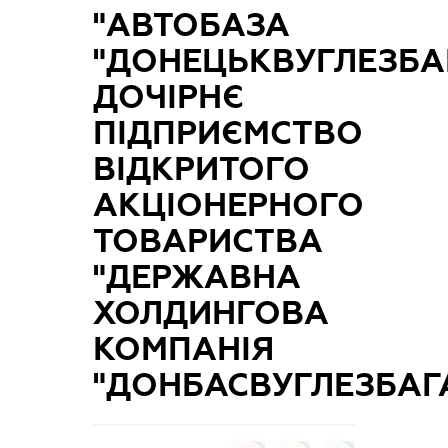
"АВТОБАЗА
"ДОНЕЦЬКВУГЛЕЗБА
ДОЧІРНЄ
ПІДПРИЄМСТВО
ВІДКРИТОГО
АКЦІОНЕРНОГО
ТОВАРИСТВА
"ДЕРЖАВНА
ХОЛДИНГОВА
КОМПАНІЯ
"ДОНБАСВУГЛЕЗБАГ