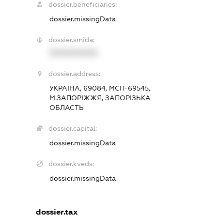
dossier.beneficiaries:
dossier.missingData
dossier.smida:
XXXXXXXXXX
dossier.address:
УКРАЇНА, 69084, МСП-69545,
М.ЗАПОРІЖЖЯ, ЗАПОРІЗЬКА
ОБЛАСТЬ
dossier.capital:
dossier.missingData
dossier.kveds:
dossier.missingData
dossier.tax