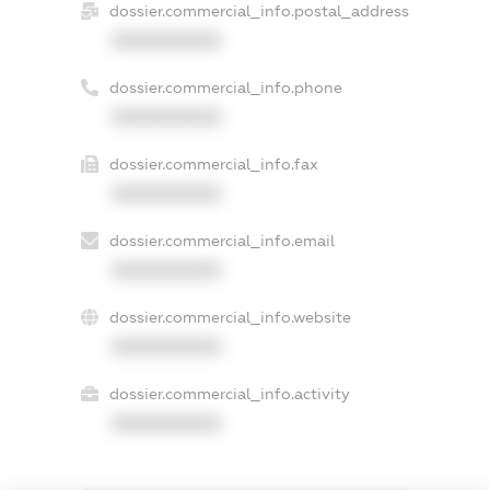
dossier.commercial_info.postal_address
XXXXXXXXXX
dossier.commercial_info.phone
XXXXXXXXXX
dossier.commercial_info.fax
XXXXXXXXXX
dossier.commercial_info.email
XXXXXXXXXX
dossier.commercial_info.website
XXXXXXXXXX
dossier.commercial_info.activity
XXXXXXXXXX