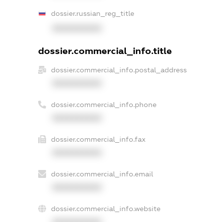
dossier.russian_reg_title
XXXXXXXXXX
dossier.commercial_info.title
dossier.commercial_info.postal_address
XXXXXXXXXX
dossier.commercial_info.phone
XXXXXXXXXX
dossier.commercial_info.fax
XXXXXXXXXX
dossier.commercial_info.email
XXXXXXXXXX
dossier.commercial_info.website
XXXXXXXXXX