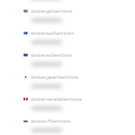
dossier.gbSanctions
XXXXXXXXXX
dossier.ausSanctions
XXXXXXXXXX
dossier.euSanctions
XXXXXXXXXX
dossier.japanSanctions
XXXXXXXXXX
dossier.canadaSanctions
XXXXXXXXXX
dossier.rfSanctions
XXXXXXXXXX