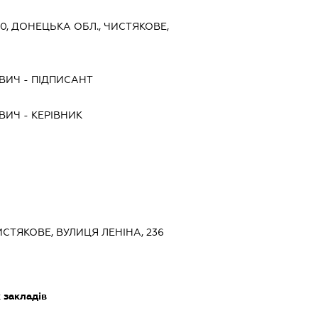
0, ДОНЕЦЬКА ОБЛ., ЧИСТЯКОВЕ,
ОВИЧ
-
ПІДПИСАНТ
ОВИЧ
-
КЕРІВНИК
ИСТЯКОВЕ, ВУЛИЦЯ ЛЕНІНА, 236
 закладів