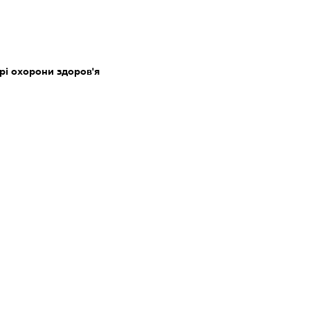
ері охорони здоров'я