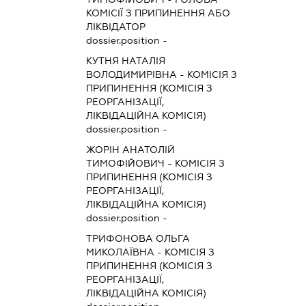
КОМІСІЇ З ПРИПИНЕННЯ АБО
ЛІКВІДАТОР
dossier.position -
КУТНЯ НАТАЛІЯ
ВОЛОДИМИРІВНА
-
КОМІСІЯ З
ПРИПИНЕННЯ (КОМІСІЯ З
РЕОРГАНІЗАЦІЇ,
ЛІКВІДАЦІЙНА КОМІСІЯ)
dossier.position -
ЖОРІН АНАТОЛІЙ
ТИМОФІЙОВИЧ
-
КОМІСІЯ З
ПРИПИНЕННЯ (КОМІСІЯ З
РЕОРГАНІЗАЦІЇ,
ЛІКВІДАЦІЙНА КОМІСІЯ)
dossier.position -
ТРИФОНОВА ОЛЬГА
МИКОЛАЇВНА
-
КОМІСІЯ З
ПРИПИНЕННЯ (КОМІСІЯ З
РЕОРГАНІЗАЦІЇ,
ЛІКВІДАЦІЙНА КОМІСІЯ)