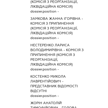
(КОМІСІЯ З РЕОРГАНІЗАЦІЇ,
ЛІКВІДАЦІЙНА КОМІСІЯ)
dossier.position -
ЗАМКОВА ЖАННА ІГОРІВНА
-
КОМІСІЯ З ПРИПИНЕННЯ
(КОМІСІЯ З РЕОРГАНІЗАЦІЇ,
ЛІКВІДАЦІЙНА КОМІСІЯ)
dossier.position -
НЕСТЕРЕНКО ЛАРИСА
ВОЛОДИМИРІВНА
-
КОМІСІЯ З
ПРИПИНЕННЯ (КОМІСІЯ З
РЕОРГАНІЗАЦІЇ,
ЛІКВІДАЦІЙНА КОМІСІЯ)
dossier.position -
КОСТЕНКО МИКОЛА
ЛАВРЕНТІЙОВИЧ
-
ПРЕДСТАВНИК
ВІДОМОСТІ
ВІДСУТНІ
dossier.position -
ЖОРІН АНАТОЛІЙ
ТИМОФІЙОВИЧ
-
ГОЛОВА