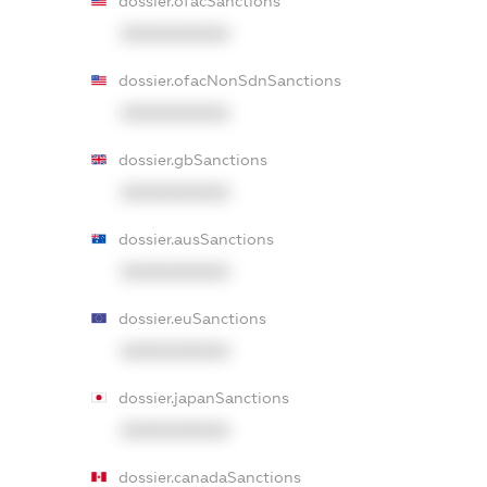
dossier.ofacSanctions
XXXXXXXXXX
dossier.ofacNonSdnSanctions
XXXXXXXXXX
dossier.gbSanctions
XXXXXXXXXX
dossier.ausSanctions
XXXXXXXXXX
dossier.euSanctions
XXXXXXXXXX
dossier.japanSanctions
XXXXXXXXXX
dossier.canadaSanctions